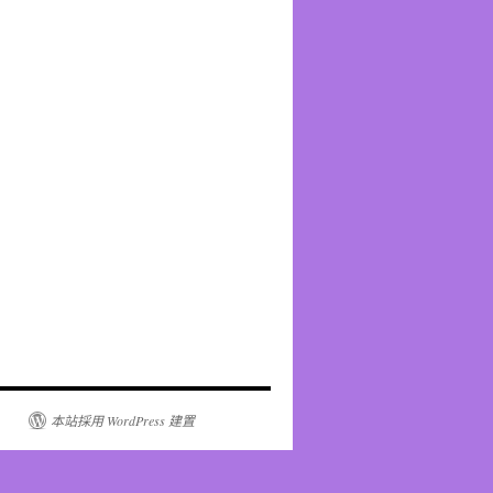
本站採用 WordPress 建置